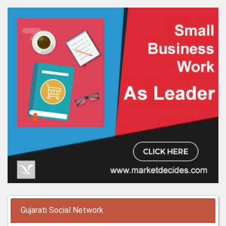
Gujarati Social Network