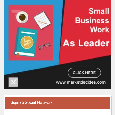
Gujarati Social Network