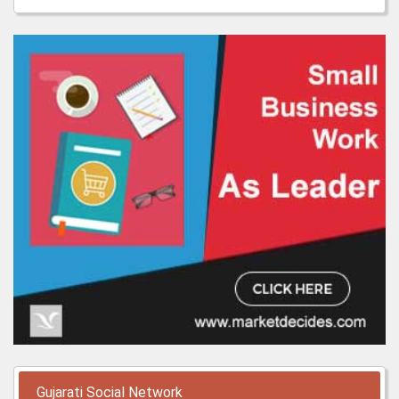
Gujarati Social Network