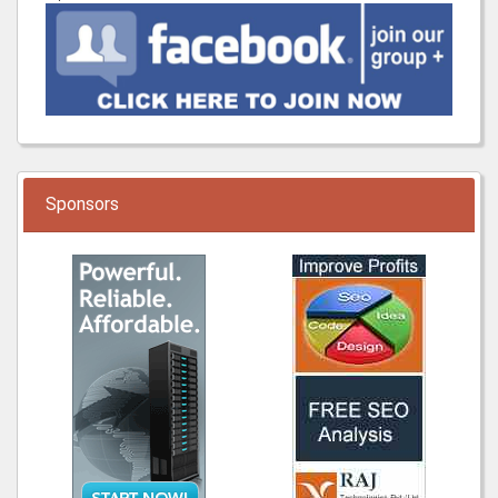
Sponsors