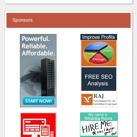
Sponsors