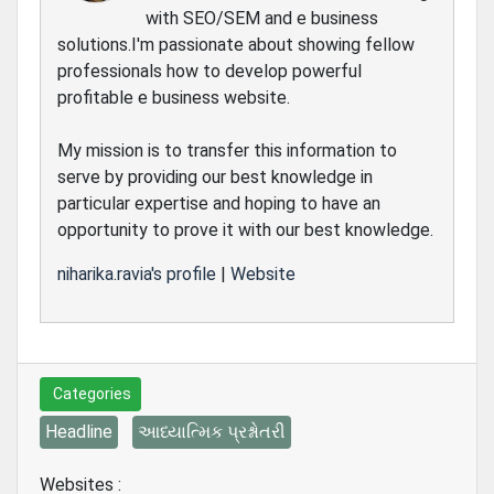
with SEO/SEM and e business
solutions.I'm passionate about showing fellow
professionals how to develop powerful
profitable e business website.
My mission is to transfer this information to
serve by providing our best knowledge in
particular expertise and hoping to have an
opportunity to prove it with our best knowledge.
niharika.ravia's profile
|
Website
Categories
Headline
આધ્યાત્મિક પ્રશ્નોતરી
Websites :