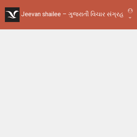
Jeevan shailee – ગુજરાતી વિચાર સંગ્રહ