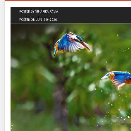
POSTED BY NIHARIKA.RAVIA
POSTED ON JUN - 30 - 2026