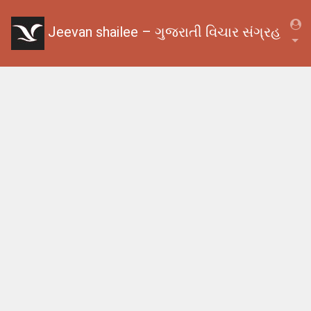
Jeevan shailee – ગુજરાતી વિચાર સંગ્રહ