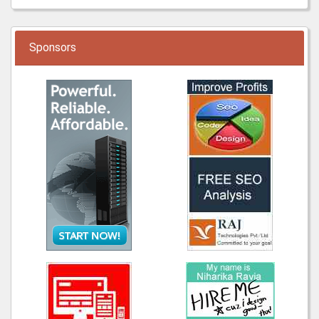
Sponsors