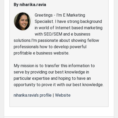
By
niharika.ravia
Greetings - I'm E Marketing
Specialist. I have strong background
in world of Internet based marketing
with SEO/SEM and e business
solutions.I'm passionate about showing fellow
professionals how to develop powerful
profitable e business website.
My mission is to transfer this information to
serve by providing our best knowledge in
particular expertise and hoping to have an
opportunity to prove it with our best knowledge.
niharika.ravia's profile
|
Website