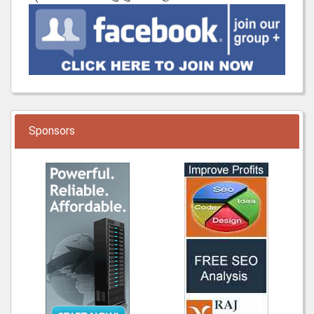
Sponsors