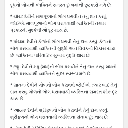
દૂધનો ભોગથી વ્યક્તિને સમસ્ત દુઃખમાંથી છુટકારો મળે છે.
* ચોથઃ દેવીને માલપૂઆનો ભોગ ધરાવીને તેનું દાન કરવું
જોઈએ. માલપૂઆનો ભોગ ધરાવવાથી વ્યક્તિની તમામ
પ્રકારની મુશ્કેલીઓ દૂર થાય છે.
* પાંચમઃ દેવીને કેળાંનો ભોગ ધરાવી તેનું દાન કરવું. કેળાંનો
ભોગ ધરાવવાથી વ્યક્તિની બુદ્ધિ અને વિવેકનો વિકાસ થાય
છે. વ્યક્તિના પારિવારિક સુખમાં વૃદ્ધિ થાય છે.
* છઠ્ઠઃ દેવીને મધુ (મધ)નો ભોગ ધરાવીને તેનું દાન કરવું. મધનો
ભોગ ધરાવવાથી વ્યક્તિને સુંદર સ્વરૂપ મળે છે.
* સાતમઃ દેવીને ગોળનો ભોગ ધરાવવો જોઈએ. ત્યાર બાદ તેનું
દાન કરવું. ગોળનો ભોગ ધરાવવાથી વ્યક્તિના સમસ્ત શોક દૂર
થાય છે.
* આઠમઃ દેવીને શ્રીફળનો ભોગ ધરાવીને તેનું દાન કરવું.
શ્રીફળનો ભોગ ધરાવવાથી વ્યક્તિના સંતાપ દૂર થાય છે.