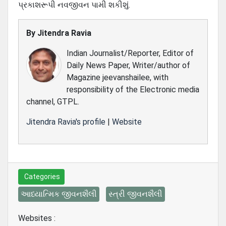
પ્રકાશરૂપી નવજીવન પામી શકીશું.
By
Jitendra Ravia
Indian Journalist/Reporter, Editor of
Daily News Paper, Writer/author of
Magazine jeevanshailee, with
responsibility of the Electronic media
channel, GTPL.
Jitendra Ravia's profile
|
Website
Categories
આધ્યાત્મિક જીવનશૈલી
સ્ત્રી જીવનશૈલી
Websites :