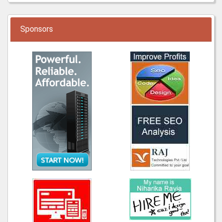
Sponsors