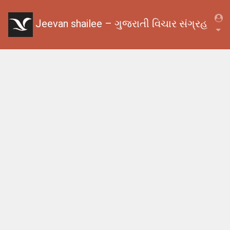
Jeevan shailee – ગુજરાતી વિચાર સંગ્રહ