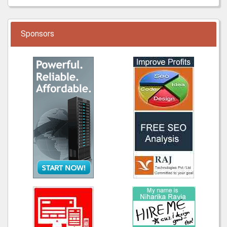
Sponsors