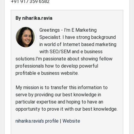
+91 917 359 6582
By
niharika.ravia
Greetings - I'm E Marketing
Specialist. I have strong background
in world of Internet based marketing
with SEO/SEM and e business
solutions.I'm passionate about showing fellow
professionals how to develop powerful
profitable e business website.
My mission is to transfer this information to
serve by providing our best knowledge in
particular expertise and hoping to have an
opportunity to prove it with our best knowledge.
niharika.ravia's profile
|
Website