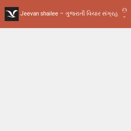
Jeevan shailee – ગુજરાતી વિચાર સંગ્રહ