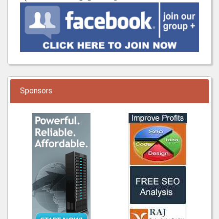
Sponsors