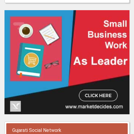
Gujarati Social Network