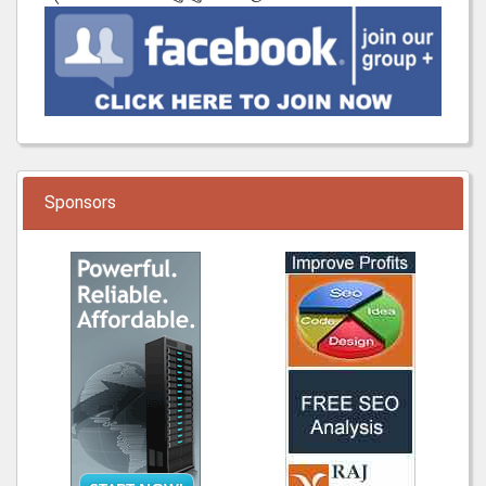
Sponsors