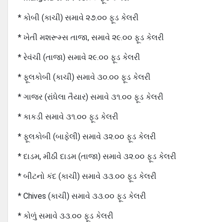
* કોબી (કાચી) સમાવે ૨૭.૦૦ ફૂડ કેલરી
* ખેતી મશરૂમ્સ તાજા, સમાવે ૨૯.૦૦ ફૂડ કેલરી
* રેવંચી (તાજા) સમાવે ૨૯.૦૦ ફૂડ કેલરી
* ફૂલકોબી (કાચી) સમાવે ૩૦.૦૦ ફૂડ કેલરી
* ગાજર (રાંધેલા તૈયાર) સમાવે ૩૧.૦૦ ફૂડ કેલરી
* કાકડી સમાવે ૩૧.૦૦ ફૂડ કેલરી
* ફૂલકોબી (બાફેલી) સમાવે ૩૨.૦૦ ફૂડ કેલરી
* દાડમ, મીઠી દાડમ (તાજા) સમાવે ૩૨.૦૦ ફૂડ કેલરી
* બીટનો કંદ (કાચી) સમાવે ૩૩.૦૦ ફૂડ કેલરી
* Chives (કાચી) સમાવે ૩૩.૦૦ ફૂડ કેલરી
* કોળું સમાવે ૩૩.૦૦ ફૂડ કેલરી