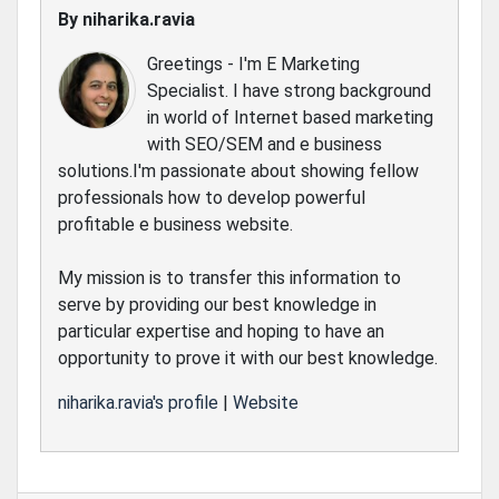
By
niharika.ravia
Greetings - I'm E Marketing
Specialist. I have strong background
in world of Internet based marketing
with SEO/SEM and e business
solutions.I'm passionate about showing fellow
professionals how to develop powerful
profitable e business website.
My mission is to transfer this information to
serve by providing our best knowledge in
particular expertise and hoping to have an
opportunity to prove it with our best knowledge.
niharika.ravia's profile
|
Website