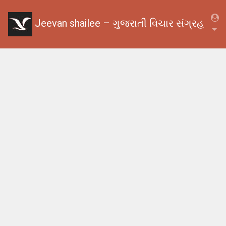
Jeevan shailee – ગુજરાતી વિચાર સંગ્રહ