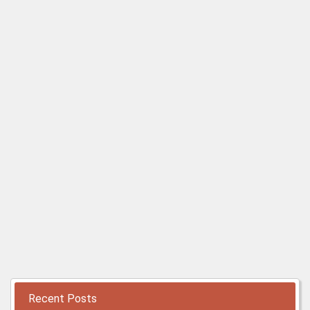
Recent Posts