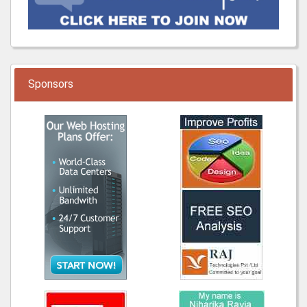
Sponsors