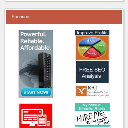
Sponsors