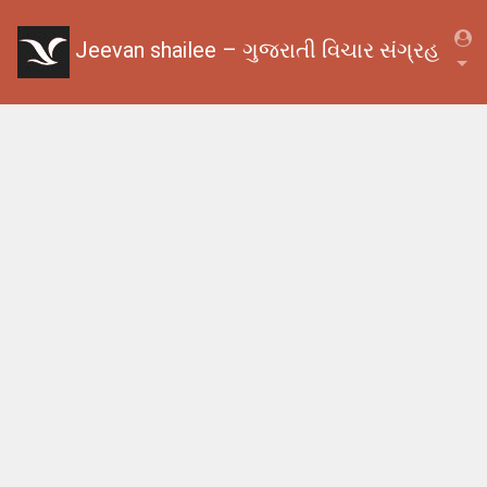
Jeevan shailee – ગુજરાતી વિચાર સંગ્રહ