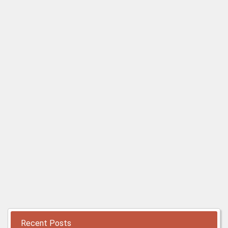
Recent Posts