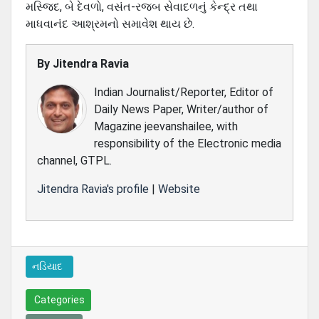
મસ્જિદ, બે દેવળો, વસંત-રજબ સેવાદળનું કેન્દ્ર તથા
માધવાનંદ આશ્રમનો સમાવેશ થાય છે.
By
Jitendra Ravia
Indian Journalist/Reporter, Editor of
Daily News Paper, Writer/author of
Magazine jeevanshailee, with
responsibility of the Electronic media
channel, GTPL.
Jitendra Ravia's profile
|
Website
નડિયાદ
Categories