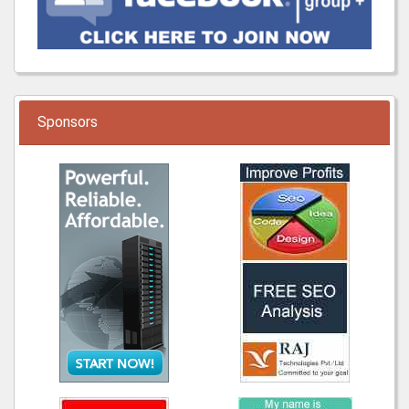
Sponsors