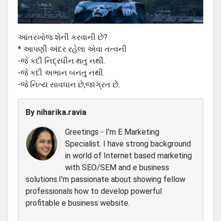
આંતરખોજ શેની કરવાની છે?
* આપણી અંદર રહેલા એવા તત્વની
-જે કદી નિદ્રધીન થતુ નથી.
-જે કદી અભાન બનતુ નથી.
-જે નિત્ય સાવધાન છે,જાગ્રત છે.
By
niharika.ravia
Greetings - I'm E Marketing
Specialist. I have strong background
in world of Internet based marketing
with SEO/SEM and e business
solutions.I'm passionate about showing fellow
professionals how to develop powerful
profitable e business website.