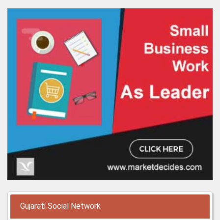
Gujarati Social Network