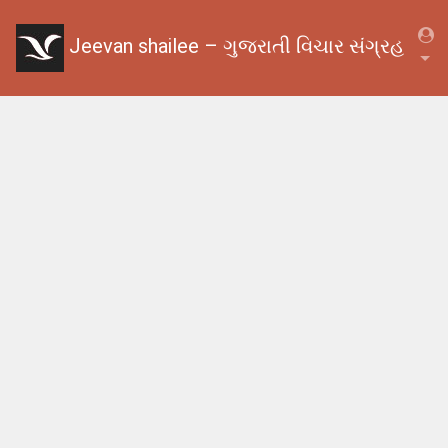
Jeevan shailee – ગુજરાતી વિચાર સંગ્રહ