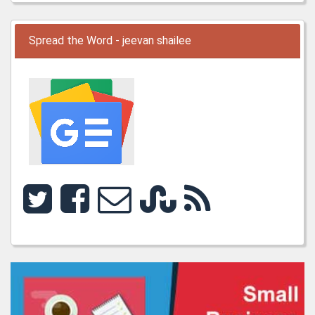
Spread the Word - jeevan shailee