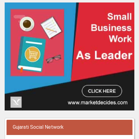
Gujarati Social Network