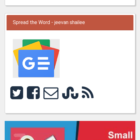
Spread the Word - jeevan shailee