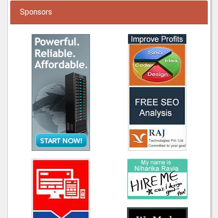
Sponsors