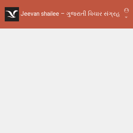
Jeevan shailee – ગુજરાતી વિચાર સંગ્રહ