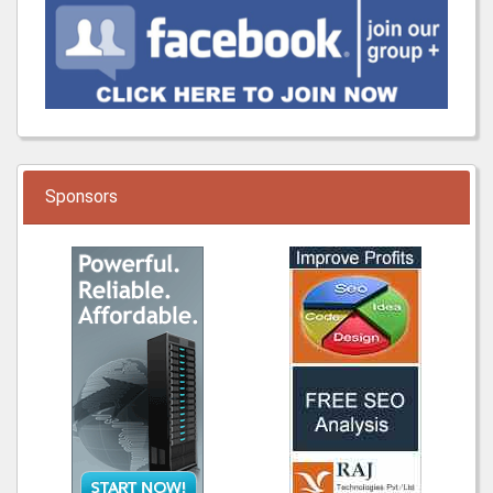
Sponsors