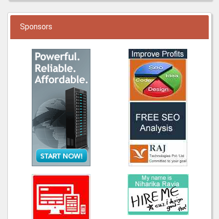
Sponsors