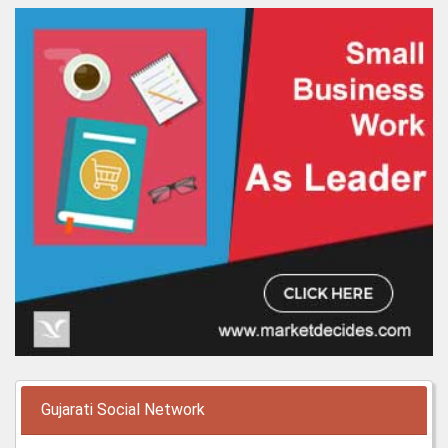
Gujarati Social Network