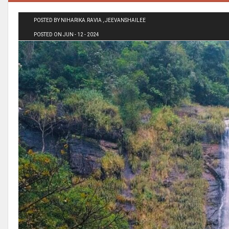
POSTED BY NIHARIKA.RAVIA , JEEVANSHAILEE
POSTED ON JUN - 12 - 2024