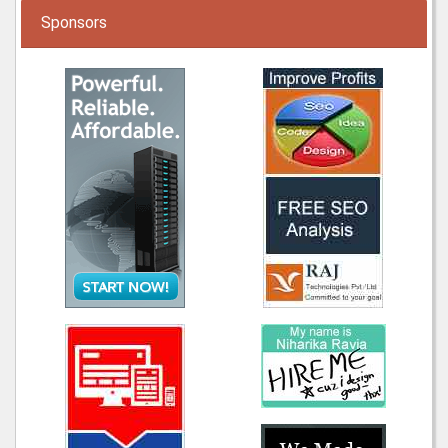
Sponsors