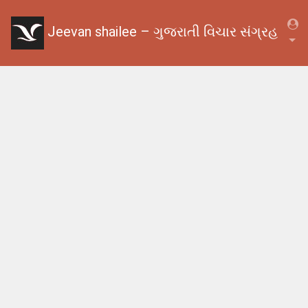
Jeevan shailee – ગુજરાતી વિચાર સંગ્રહ