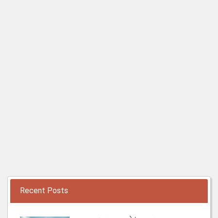
Recent Posts