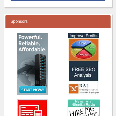
Sponsors