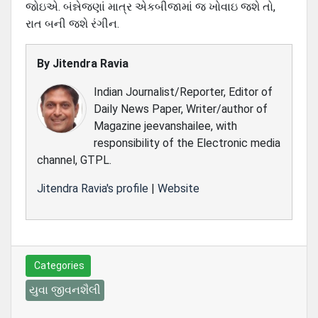
જોઇએ. બંન્નેજણાં માત્ર એકબીજામાં જ ખોવાઇ જશે તો,
રાત બની જશે રંગીન.
By
Jitendra Ravia
Indian Journalist/Reporter, Editor of
Daily News Paper, Writer/author of
Magazine jeevanshailee, with
responsibility of the Electronic media
channel, GTPL.
Jitendra Ravia's profile
|
Website
Categories
યુવા જીવનશૈલી