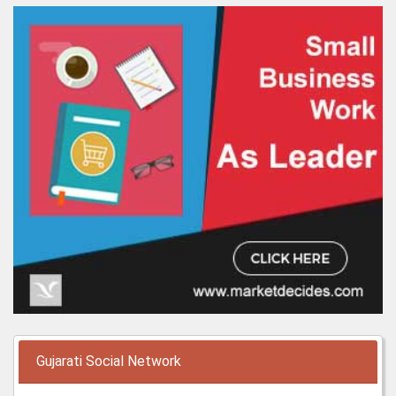
Gujarati Social Network