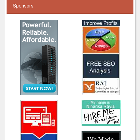
Sponsors