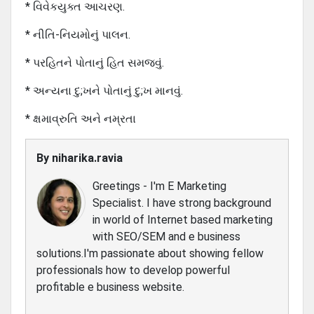
* વિવેકયુક્ત આચરણ.
* નીતિ-નિયમોનું પાલન.
* પરહિતને પોતાનું હિત સમજવું.
* અન્યના દુ;ખને પોતાનું દુ;ખ માનવું.
* ક્ષમાવ્રુતિ અને નમ્રતા
By
niharika.ravia
Greetings - I'm E Marketing
Specialist. I have strong background
in world of Internet based marketing
with SEO/SEM and e business
solutions.I'm passionate about showing fellow
professionals how to develop powerful
profitable e business website.