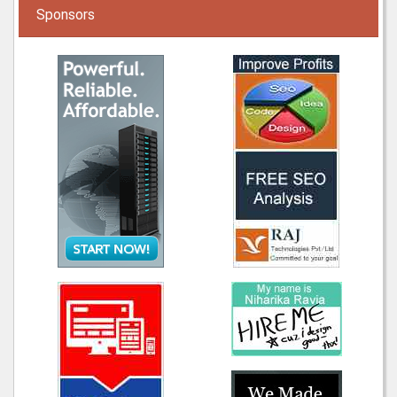
Sponsors