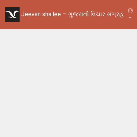
Jeevan shailee – ગુજરાતી વિચાર સંગ્રહ