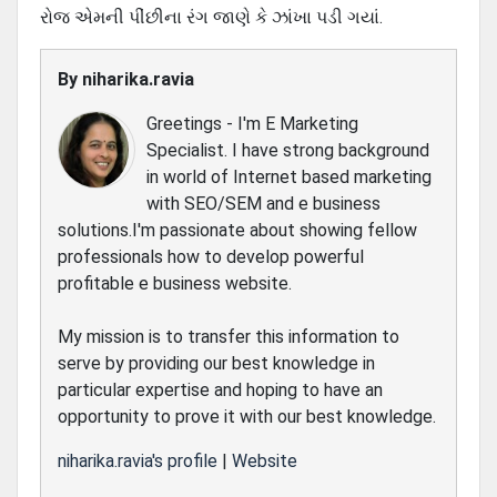
રોજ એમની પીંછીના રંગ જાણે કે ઝાંખા પડી ગયાં.
By
niharika.ravia
Greetings - I'm E Marketing
Specialist. I have strong background
in world of Internet based marketing
with SEO/SEM and e business
solutions.I'm passionate about showing fellow
professionals how to develop powerful
profitable e business website.
My mission is to transfer this information to
serve by providing our best knowledge in
particular expertise and hoping to have an
opportunity to prove it with our best knowledge.
niharika.ravia's profile
|
Website