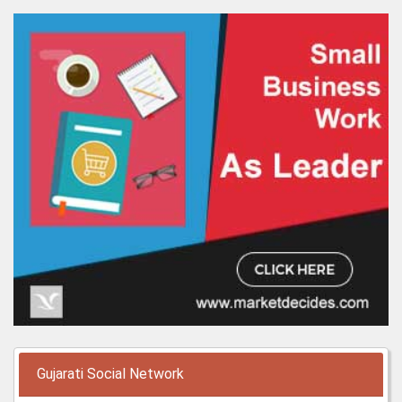
Gujarati Social Network