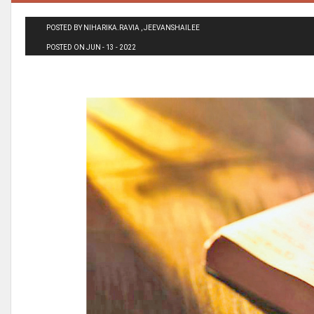
POSTED BY NIHARIKA.RAVIA , JEEVANSHAILEE
POSTED ON JUN - 13 - 2022