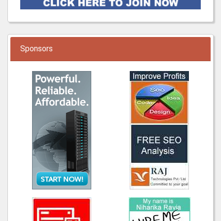
Sponsors