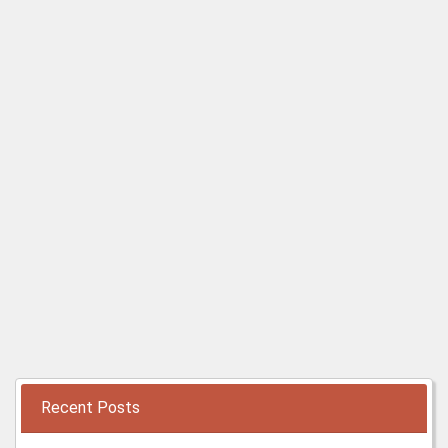
Recent Posts