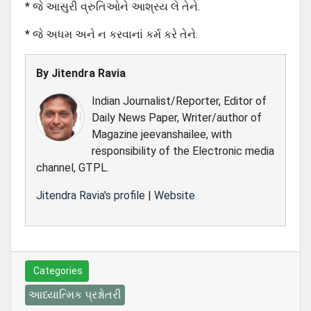
* જે આસુરી વ્રુતિઓને આશ્રય લે તેને.
* જે અધમ અને ન કરવાનાં કર્મ કરે તેને.
By
Jitendra Ravia
Indian Journalist/Reporter, Editor of
Daily News Paper, Writer/author of
Magazine jeevanshailee, with
responsibility of the Electronic media
channel, GTPL.
Jitendra Ravia's profile
|
Website
Categories
આધ્યાત્મિક પ્રશ્નોતરી