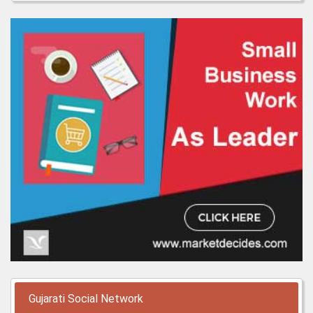
Gujarati Social Network