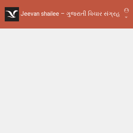
Jeevan shailee – ગુજરાતી વિચાર સંગ્રહ