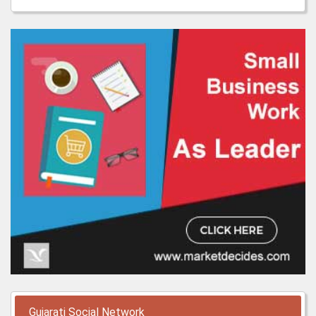
Gujarati Social Network