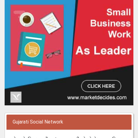
Gujarati Social Network