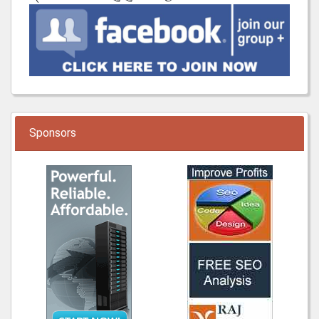
Sponsors