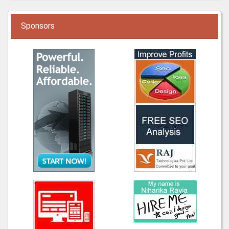
Sponsors