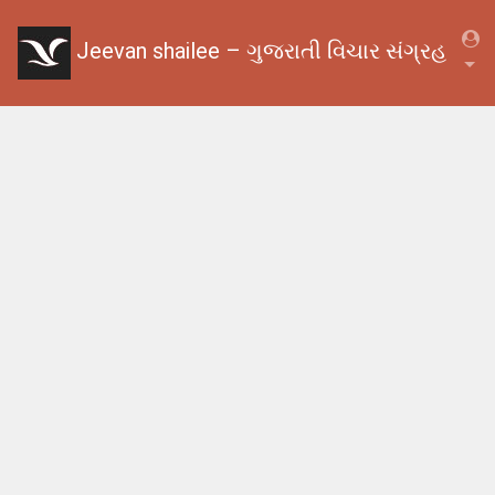
Jeevan shailee – ગુજરાતી વિચાર સંગ્રહ