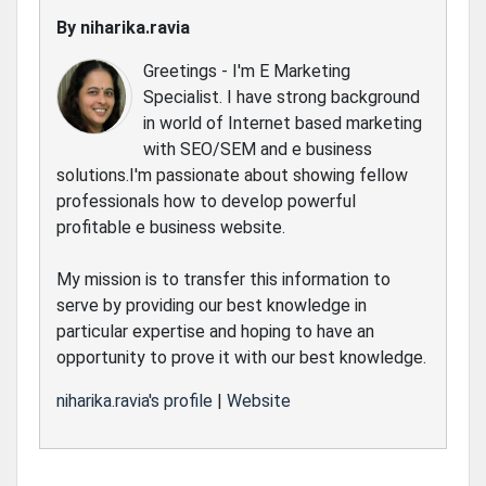
By
niharika.ravia
Greetings - I'm E Marketing
Specialist. I have strong background
in world of Internet based marketing
with SEO/SEM and e business
solutions.I'm passionate about showing fellow
professionals how to develop powerful
profitable e business website.
My mission is to transfer this information to
serve by providing our best knowledge in
particular expertise and hoping to have an
opportunity to prove it with our best knowledge.
niharika.ravia's profile
|
Website