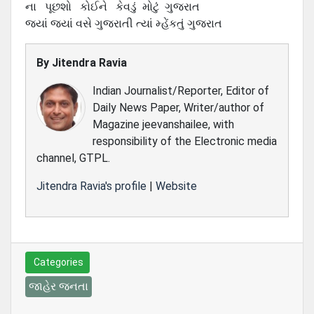
ના પૂછશો કોઈને કેવડું મોટું ગુજરાત
જ્યાં જ્યાં વસે ગુજરાતી ત્યાં મ્હેંકતું ગુજરાત
By
Jitendra Ravia
Indian Journalist/Reporter, Editor of
Daily News Paper, Writer/author of
Magazine jeevanshailee, with
responsibility of the Electronic media
channel, GTPL.
Jitendra Ravia's profile
|
Website
Categories
જાહેર જનતા