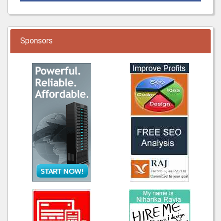
Sponsors