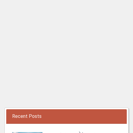
Recent Posts